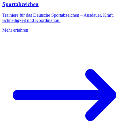
Sportabzeichen
Trainiere für das Deutsche Sportabzeichen – Ausdauer, Kraft,
Schnelligkeit und Koordination.
Mehr erfahren