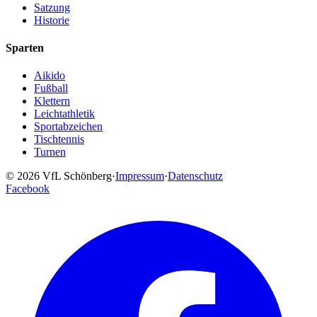
Satzung
Historie
Sparten
Aikido
Fußball
Klettern
Leichtathletik
Sportabzeichen
Tischtennis
Turnen
© 2026 VfL Schönberg
·
Impressum
·
Datenschutz
Facebook