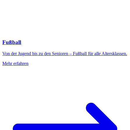
Fußball
Von der Jugend bis zu den Senioren – Fußball für alle Altersklassen.
Mehr erfahren