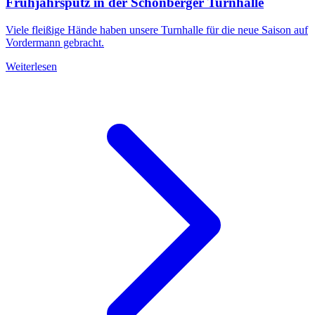
Frühjahrsputz in der Schönberger Turnhalle
Viele fleißige Hände haben unsere Turnhalle für die neue Saison auf
Vordermann gebracht.
Weiterlesen