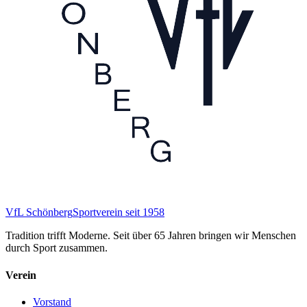
VfL Schönberg
Sportverein seit 1958
Tradition trifft Moderne. Seit über 65 Jahren bringen wir Menschen
durch Sport zusammen.
Verein
Vorstand