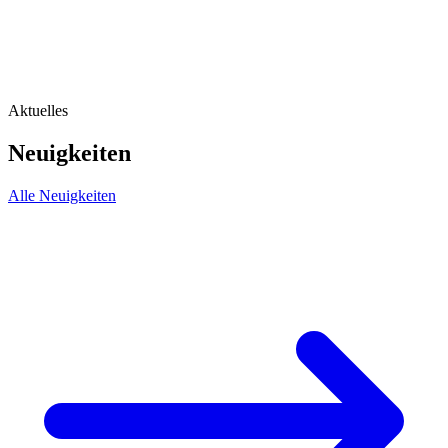
Aktuelles
Neuigkeiten
Alle Neuigkeiten