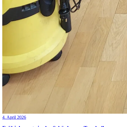
4. April 2026