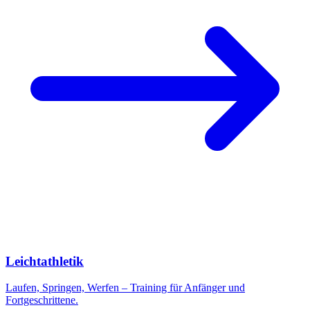
Leichtathletik
Laufen, Springen, Werfen – Training für Anfänger und
Fortgeschrittene.