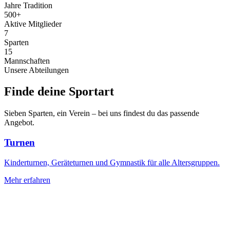
Jahre Tradition
500
+
Aktive Mitglieder
7
Sparten
15
Mannschaften
Unsere Abteilungen
Finde deine
Sportart
Sieben Sparten, ein Verein – bei uns findest du das passende
Angebot.
Turnen
Kinderturnen, Geräteturnen und Gymnastik für alle Altersgruppen.
Mehr erfahren