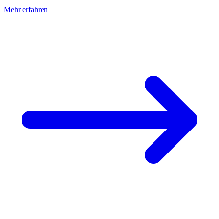
Mehr erfahren