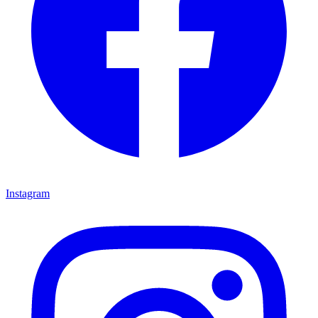
Instagram