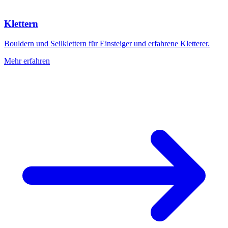
Klettern
Bouldern und Seilklettern für Einsteiger und erfahrene Kletterer.
Mehr erfahren