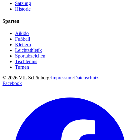
Satzung
Historie
Sparten
Aikido
Fußball
Klettern
Leichtathletik
Sportabzeichen
Tischtennis
Turnen
© 2026 VfL Schönberg
·
Impressum
·
Datenschutz
Facebook