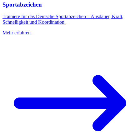
Sportabzeichen
Trainiere für das Deutsche Sportabzeichen – Ausdauer, Kraft,
Schnelligkeit und Koordination.
Mehr erfahren