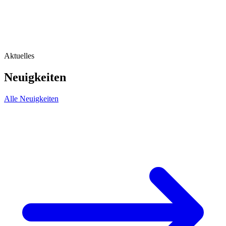
Aktuelles
Neuigkeiten
Alle Neuigkeiten