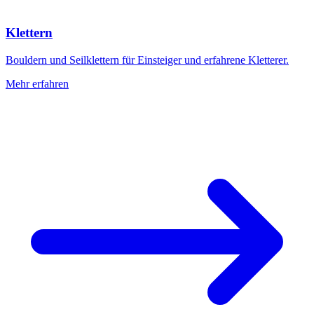
Klettern
Bouldern und Seilklettern für Einsteiger und erfahrene Kletterer.
Mehr erfahren