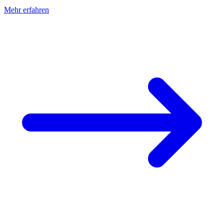
Mehr erfahren