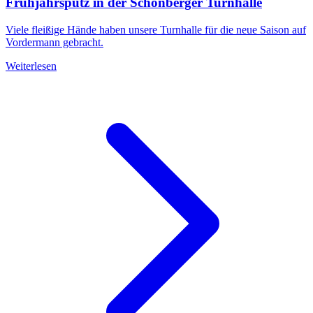
Frühjahrsputz in der Schönberger Turnhalle
Viele fleißige Hände haben unsere Turnhalle für die neue Saison auf
Vordermann gebracht.
Weiterlesen