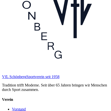
VfL Schönberg
Sportverein seit 1958
Tradition trifft Moderne. Seit über 65 Jahren bringen wir Menschen
durch Sport zusammen.
Verein
Vorstand