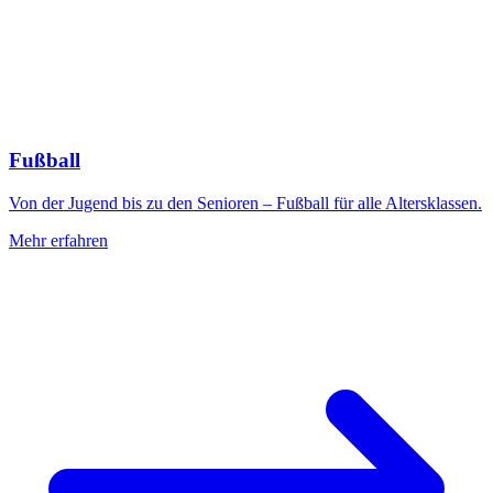
Fußball
Von der Jugend bis zu den Senioren – Fußball für alle Altersklassen.
Mehr erfahren