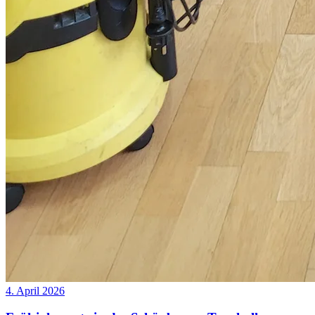
4. April 2026