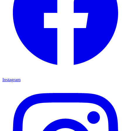
Instagram