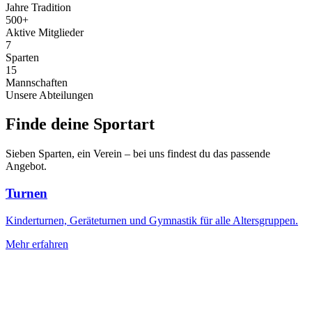
Jahre Tradition
500
+
Aktive Mitglieder
7
Sparten
15
Mannschaften
Unsere Abteilungen
Finde deine
Sportart
Sieben Sparten, ein Verein – bei uns findest du das passende
Angebot.
Turnen
Kinderturnen, Geräteturnen und Gymnastik für alle Altersgruppen.
Mehr erfahren