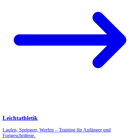
Leichtathletik
Laufen, Springen, Werfen – Training für Anfänger und
Fortgeschrittene.