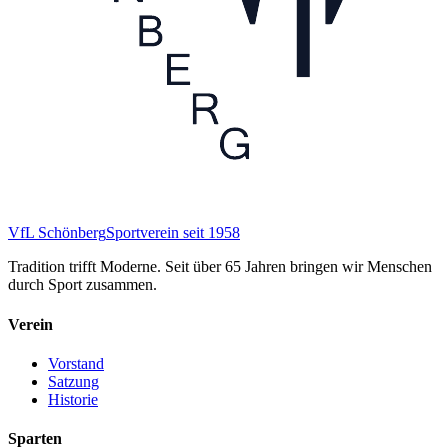
VfL Schönberg
Sportverein seit 1958
Tradition trifft Moderne. Seit über 65 Jahren bringen wir Menschen
durch Sport zusammen.
Verein
Vorstand
Satzung
Historie
Sparten