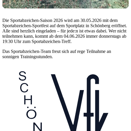
Die Sportabzeichen-Saison 2026 wird am 30.05.2026 mit dem
Sportabzeichen-Sportfest auf dem Sportplatz in Schönberg eröffnet.
Alle sind herzlich eingeladen – für jede:n ist etwas dabei. Wer nicht
teilnehmen kann, kommt ab dem 04.06.2026 immer donnerstags ab
19:30 Uhr zum Sportabzeichen-Treff.
Das Sportabzeichen-Team freut sich auf rege Teilnahme an
sonnigen Trainingsstunden.