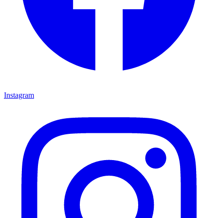
Instagram