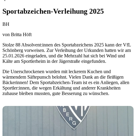
Sportabzeichen-Verleihung 2025
BH
von
Britta Höft
Stolze 88 Absolvent:innen des Sportabzeichens 2025 kann der VfL
Schönberg vorweisen. Zur Verleihung der Urkunden hatten wir am
25.01.2026 eingeladen, und die Mehrzahl hat sich bei Wind und
Kälte am Sportlerheim in der Jägerstraße eingefunden.
Die Unerschrockenen wurden mit leckerem Kuchen und
wärmendem Säftepunsch belohnt. Vielen Dank an die fleißigen
Bäckerinnen! Dem Sportabzeichen-Team ist es ein Anliegen, allen
Sportler:innen, die wegen Erkältung und anderer Krankheiten
zuhause bleiben mussten, gute Besserung zu wünschen.